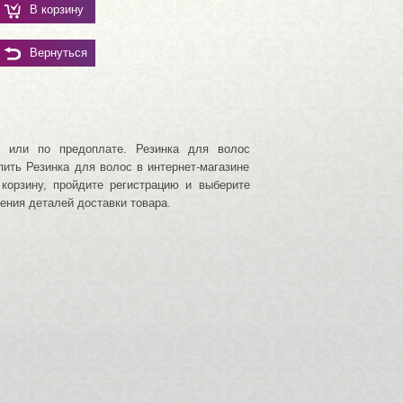
В корзину
Вернуться
 или по предоплате. Резинка для волос
пить Резинка для волос в интернет-магазине
корзину, пройдите регистрацию и выберите
ения деталей доставки товара.