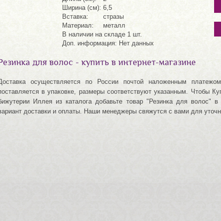
Ширина (см):
6,5
Вставка:
стразы
Материал:
металл
В наличии на складе 1 шт.
Доп. информация: Нет данных
Резинка для волос - купить в интернет-магазине
Доставка осуществляется по России почтой наложенным платежом
поставляется в упаковке, размеры соответствуют указанным. Чтобы Ку
бижутерии Иллея из каталога добавьте товар "Резинка для волос" в 
вариант доставки и оплаты. Наши менеджеры свяжутся с вами для уточн