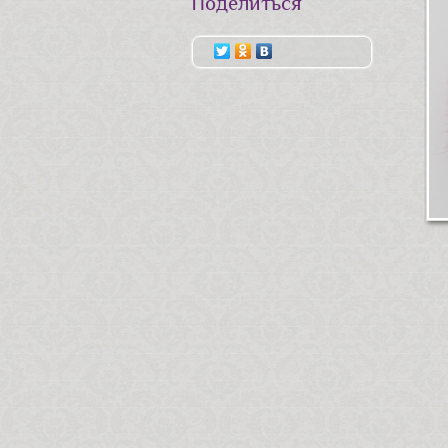
Поделиться